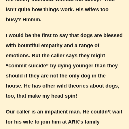
isn’t quite how things work. His wife’s too
busy? Hmmm.
I would be the first to say that dogs are blessed
with bountiful empathy and a range of
emotions. But the caller says they might
“commit suicide” by dying younger than they
should if they are not the only dog in the
house. He has other wild theories about dogs,
too, that make my head spin!
Our caller is an impatient man. He couldn’t wait
for his wife to join him at ARK’s family