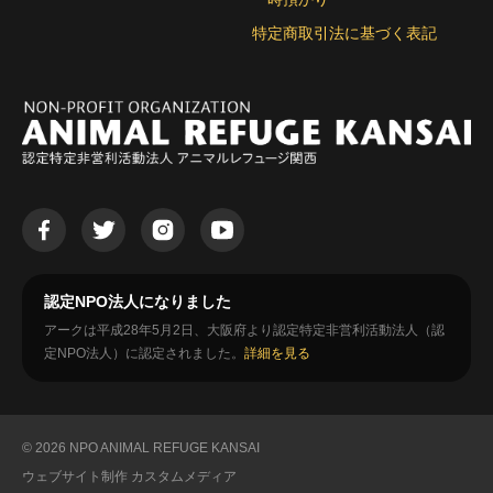
特定商取引法に基づく表記
認定NPO法人になりました
アークは平成28年5月2日、大阪府より認定特定非営利活動法人（認
定NPO法人）に認定されました。
詳細を見る
© 2026 NPO ANIMAL REFUGE KANSAI
ウェブサイト制作
カスタムメディア