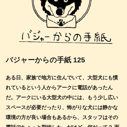
バジャーからの手紙 125
ある日、家族で地方に住んでいて、大型犬にも慣
れているという人からアークに電話があったん
だ。アークにいる大型犬の中には、もう少し広い
スペースが必要だったり、怖がりな犬には静かな
環境の方が良い場合もあるから、スタッフはその