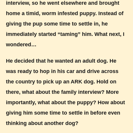
interview, so he went elsewhere and brought
home a timid, worm infested puppy. Instead of
giving the pup some time to settle in, he
immediately started “taming” him. What next, I
wondered…
He decided that he wanted an adult dog. He
was ready to hop in his car and drive across
the country to pick up an ARK dog. Hold on
there, what about the family interview? More
importantly, what about the puppy? How about
giving him some time to settle in before even
thinking about another dog?