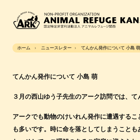
ホーム
ニュースレター
てんかん発作について 小島 
てんかん発作について
小島 萌
３月の西山ゆう子先生のアーク訪問では、て
アークでも動物のけいれん発作に遭遇するこ
も多いです。時に命を落としてしまうことも