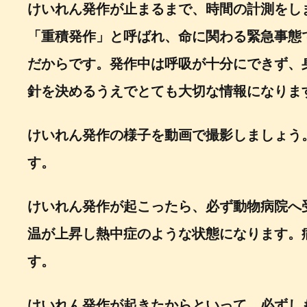
けいれん発作が止まるまで、時間の計測をし
「重積発作」と呼ばれ、命に関わる緊急事態
だからです。発作中は呼吸が十分にできず、
針を決めるうえでとても大切な情報になりま
けいれん発作の様子を動画で撮影しましょう
す。
けいれん発作が起こったら、必ず動物病院へ
温が上昇し熱中症のような状態になります。
す。
けいれん発作が起きたからといって、必ずし