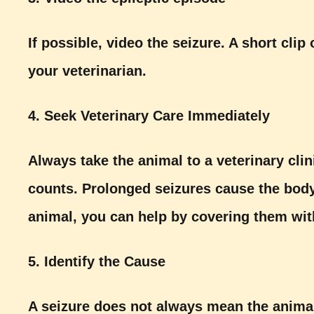
If possible, video the seizure. A short clip
your veterinarian.
4. Seek Veterinary Care Immediately
Always take the animal to a veterinary clin
counts. Prolonged seizures cause the body 
animal, you can help by covering them wit
5. Identify the Cause
A seizure does not always mean the animal