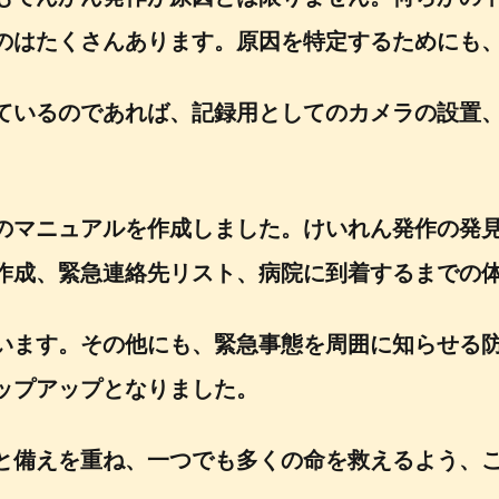
のはたくさんあります。原因を特定するためにも、
ているのであれば、記録用としてのカメラの設置
のマニュアルを作成しました。けいれん発作の発
作成、緊急連絡先リスト、病院に到着するまでの
います。その他にも、緊急事態を周囲に知らせる
ップアップとなりました。
と備えを重ね、一つでも多くの命を救えるよう、