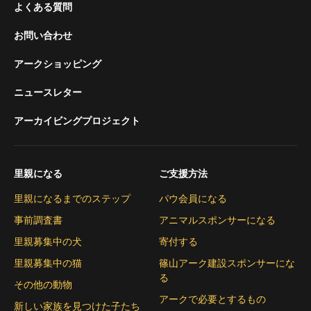
よくある質問
お問い合わせ
アークショッピング
ニュースレター
アーカイビングプロジェクト
里親になる
ご支援方法
里親になるまでのステップ
パウ会員になる
事前調査書
アニマルスポンサーになる
里親募集中の犬
寄付する
里親募集中の猫
篠山アーク建設スポンサーにな
る
その他の動物
アークで必要とするもの
新しい家族を見つけた子たち