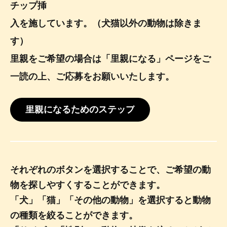
チップ挿
入を施しています。（犬猫以外の動物は除きま
す）
里親をご希望の場合は「里親になる」ページをご
一読の上、ご応募をお願いいたします。
里親になるためのステップ
それぞれのボタンを選択することで、ご希望の動
物を探しやすくすることができます。
「犬」「猫」「その他の動物」を選択すると動物
の種類を絞ることができます。