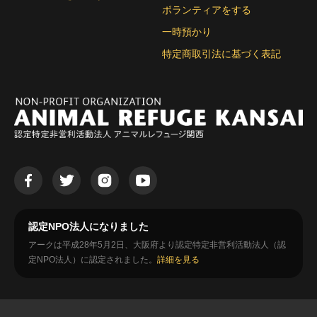
ボランティアをする
一時預かり
特定商取引法に基づく表記
認定NPO法人になりました
アークは平成28年5月2日、大阪府より認定特定非営利活動法人（認
定NPO法人）に認定されました。
詳細を見る