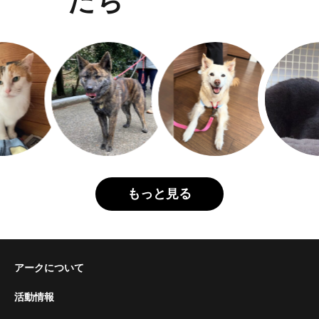
たち
もっと見る
アークについて
活動情報