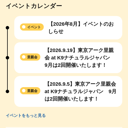
イベントカレンダー
【2026年8月】イベントのお
イベント
しらせ
【2026.9.19】東京アーク里親
会 at K9ナチュラルジャパン
里親会
9月は2回開催いたします！
【2026.9.5】東京アーク里親会
at K9ナチュラルジャパン 9月
里親会
は2回開催いたします！
イベントをもっと見る