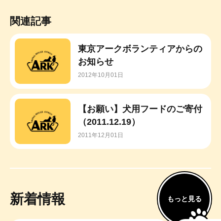
関連記事
東京アークボランティアからの
お知らせ
2012年10月01日
【お願い】犬用フードのご寄付
（2011.12.19）
2011年12月01日
新着情報
もっと見る