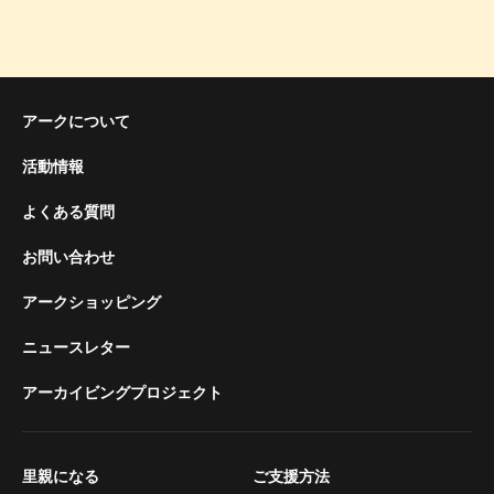
アークについて
活動情報
よくある質問
お問い合わせ
アークショッピング
ニュースレター
アーカイビングプロジェクト
里親になる
ご支援方法