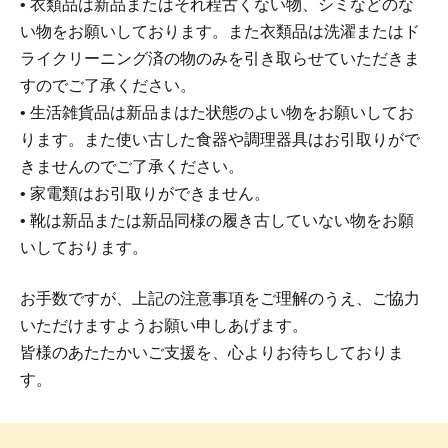
• 衣類品は新品またはそれ程古くない物、シミなどのな
い物をお願いしております。また衣類品は洗濯またはド
ライクリーニング済の物のみを引き取らせていただきま
すのでご了承ください。
• 生活雑貨品は新品まはた状態のよい物をお願いしてお
ります。また使い古した食器や調理器具はお引取りがで
きませんのでご了承ください。
• 家電類はお引取りができません。
• 靴は新品または新品同様の履き古していない物をお願
いしております。
お手数ですが、上記の注意事項をご理解のうえ、ご協力
いただけますようお願い申しあげます。
皆様のあたたかいご支援を、心よりお待ちしておりま
す。