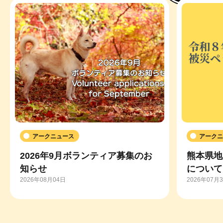
アークニュース
アークニ
2026年9月ボランティア募集のお
熊本県地
知らせ
について
2026年08月04日
2026年07月