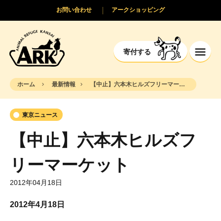
お問い合わせ
アークショッピング
寄付する
ホーム
最新情報
【中止】六本木ヒルズフリーマーケット
東京ニュース
【中止】六本木ヒルズフ
リーマーケット
2012年04月18日
2012年4月18日