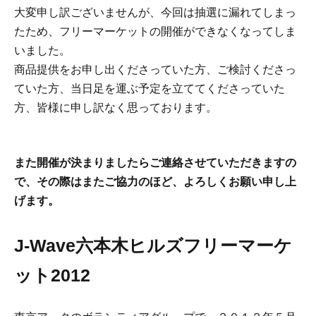
大変申し訳ございませんが、今回は抽選に漏れてしまっ
たため、フリーマーケットの開催ができなくなってしま
いました。
商品提供をお申し出くださっていた方、ご検討くださっ
ていた方、当日足を運ぶ予定を立ててくださっていた
方、皆様に申し訳なく思っております。
また開催が決まりましたらご連絡させていただきますの
で、その際はまたご協力のほど、よろしくお願い申し上
げます。
J-Wave六本木ヒルズフリーマーケ
ット2012