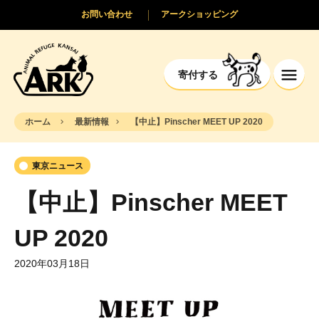
お問い合わせ
アークショッピング
寄付する
ホーム
最新情報
【中止】Pinscher MEET UP 2020
東京ニュース
【中止】Pinscher MEET
UP 2020
2020年03月18日