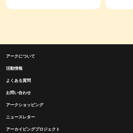
アークについて
活動情報
よくある質問
お問い合わせ
アークショッピング
ニュースレター
アーカイビングプロジェクト