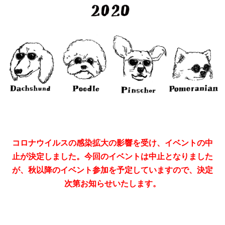
コロナウイルスの感染拡大の影響を受け、イベントの中
止が決定しました。今回のイベントは中止となりました
が、秋以降のイベント参加を予定していますので、決定
次第お知らせいたします。