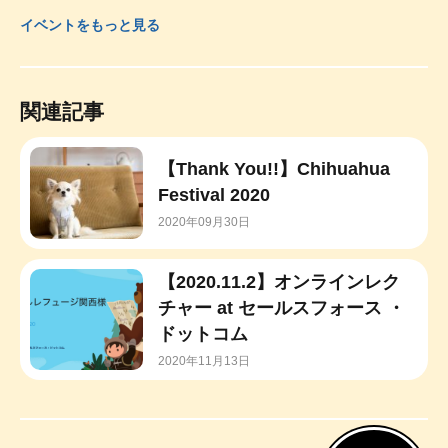
イベントをもっと見る
関連記事
【Thank You!!】Chihuahua
Festival 2020
2020年09月30日
【2020.11.2】オンラインレク
チャー at セールスフォース ・
ドットコム
2020年11月13日