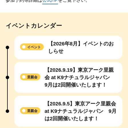
参加予約等詳細は
公式HP
をご覧下さい。
イベントカレンダー
【2026年8月】イベントのお
イベント
しらせ
【2026.9.19】東京アーク里親
会 at K9ナチュラルジャパン
里親会
9月は2回開催いたします！
【2026.9.5】東京アーク里親会
at K9ナチュラルジャパン 9月
里親会
は2回開催いたします！