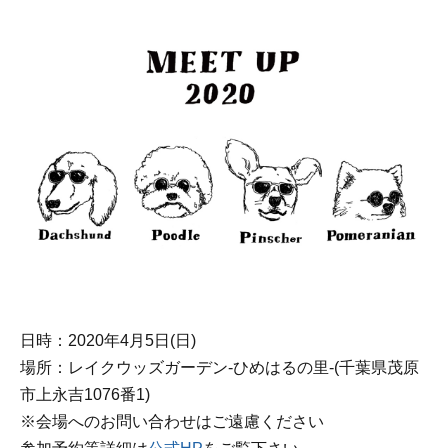
日時：2020年4月5日(日)
場所：レイクウッズガーデン-ひめはるの里-(千葉県茂原
市上永吉1076番1)
※会場へのお問い合わせはご遠慮ください