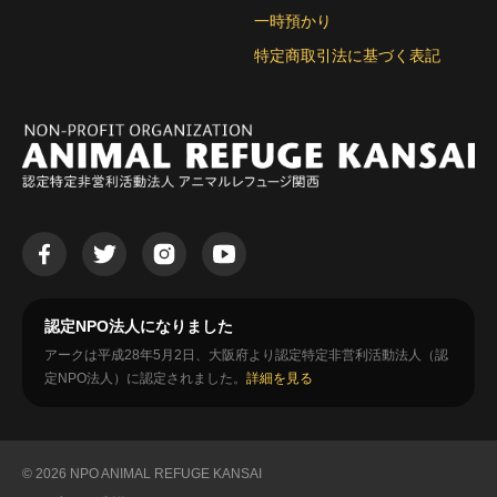
一時預かり
特定商取引法に基づく表記
認定NPO法人になりました
アークは平成28年5月2日、大阪府より認定特定非営利活動法人（認
定NPO法人）に認定されました。
詳細を見る
© 2026 NPO ANIMAL REFUGE KANSAI