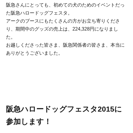
阪急さんにとっても、初めての犬のためのイベントだっ
た阪急ハロードッグフェスタ。
アークのブースにもたくさんの方がお立ち寄りくださ
り、期間中のグッズの売上は、224,328円になりまし
た。
お越しくださった皆さま、阪急関係者の皆さま、本当に
ありがとうございました。
阪急ハロードッグフェスタ2015に
参加します！