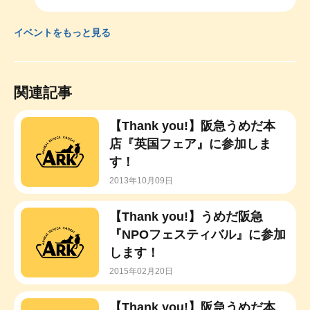
イベントをもっと見る
関連記事
【Thank you!】阪急うめだ本
店『英国フェア』に参加しま
す！
2013年10月09日
【Thank you!】うめだ阪急
『NPOフェスティバル』に参加
します！
2015年02月20日
【Thank you!】阪急うめだ本