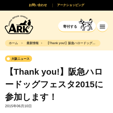
お問い合わせ
アークショッピング
寄付する
ホーム
最新情報
【Thank you!】阪急ハロードッグフェスタ2015に参加します！
大阪ニュース
【Thank you!】阪急ハロ
ードッグフェスタ2015に
参加します！
2015年06月10日