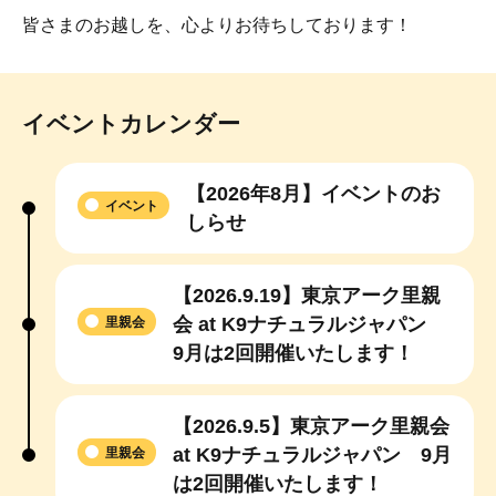
皆さまのお越しを、心よりお待ちしております！
イベントカレンダー
【2026年8月】イベントのお
イベント
しらせ
【2026.9.19】東京アーク里親
会 at K9ナチュラルジャパン
里親会
9月は2回開催いたします！
【2026.9.5】東京アーク里親会
at K9ナチュラルジャパン 9月
里親会
は2回開催いたします！