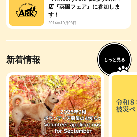
店『英国フェア』に参加しま
す！
2014年10月08日
新着情報
もっと見る