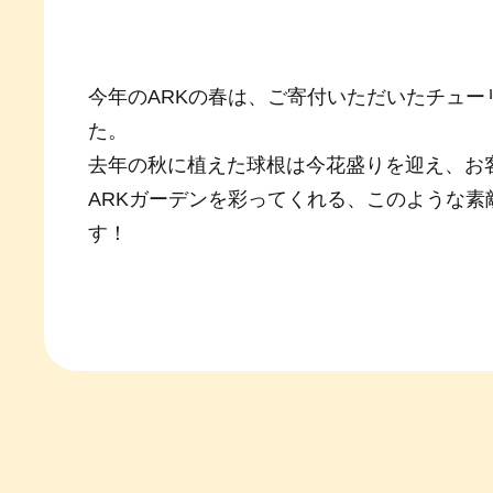
今年のARKの春は、ご寄付いただいたチュ
た。
去年の秋に植えた球根は今花盛りを迎え、お
ARKガーデンを彩ってくれる、このような
す！