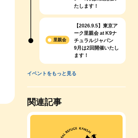
たします！
【2026.9.5】東京ア
ーク里親会 at K9ナ
里親会
チュラルジャパン
9月は2回開催いたし
ます！
イベントをもっと見る
関連記事