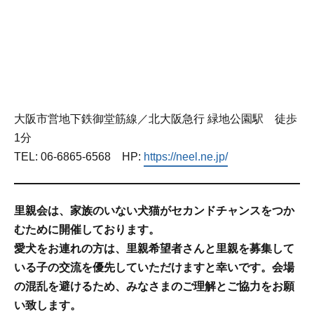
大阪市営地下鉄御堂筋線／北大阪急行 緑地公園駅 徒歩
1分
TEL: 06-6865-6568 HP:
https://neel.ne.jp/
里親会は、家族のいない犬猫がセカンドチャンスをつか
むために開催しております。
愛犬をお連れの方は、里親希望者さんと里親を募集して
いる子の交流を優先していただけますと幸いです。
会場
の混乱を避けるため、みなさまのご理解とご協力をお願
い致します。