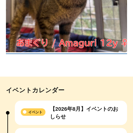
イベントカレンダー
【2026年8月】イベントのお
イベント
しらせ