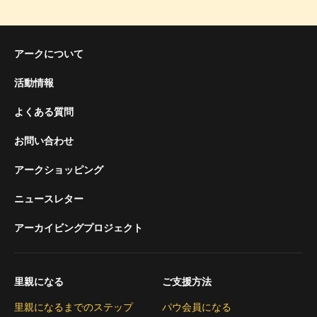
アークについて
活動情報
よくある質問
お問い合わせ
アークショッピング
ニュースレター
アーカイビングプロジェクト
里親になる
ご支援方法
里親になるまでのステップ
パウ会員になる