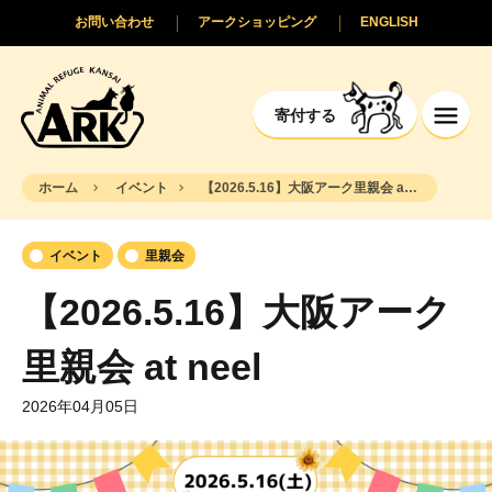
お問い合わせ
アークショッピング
ENGLISH
寄付する
ホーム
イベント
【2026.5.16】大阪アーク里親会 at neel
イベント
里親会
【2026.5.16】大阪アーク
里親会 at neel
2026年04月05日