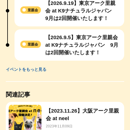
【2026.9.19】東京アーク里親
会 at K9ナチュラルジャパン
里親会
9月は2回開催いたします！
【2026.9.5】東京アーク里親会
at K9ナチュラルジャパン 9月
里親会
は2回開催いたします！
イベントをもっと見る
関連記事
【2023.11.26】大阪アーク里親
会 at neel
2023年11月09日