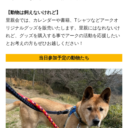
【動物は飼えないけれど】
里親会では、カレンダーや書籍、Tシャツなどアークオ
リジナルグッズを販売いたします。里親にはなれないけ
れど、グッズを購入する事でアークの活動を応援したい
とお考えの方もぜひお越しください！
当日参加予定の動物たち