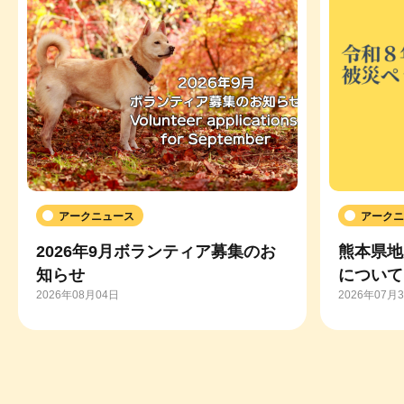
アークニュース
アークニ
2026年9月ボランティア募集のお
熊本県地
知らせ
について
2026年08月04日
2026年07月