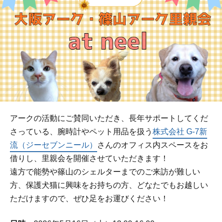
アークの活動にご賛同いただき、長年サポートしてくだ
さっている、腕時計やペット用品を扱う
株式会社 G-7新
流（ジーセブンニール）
さんのオフィス内スペースをお
借りし、里親会を開催させていただきます！
遠方で能勢や篠山のシェルターまでのご来訪が難しい
方、保護犬猫に興味をお持ちの方、どなたでもお越しい
ただけますので、ぜひ足をお運びください！