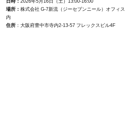
日時：
2026年5月16日（土）13:00-16:00
場所：
株式会社 G-7新流（ジーセブンニール）オフィス
内
住所
：大阪府豊中市寺内2-13-57 フレックスビル4F