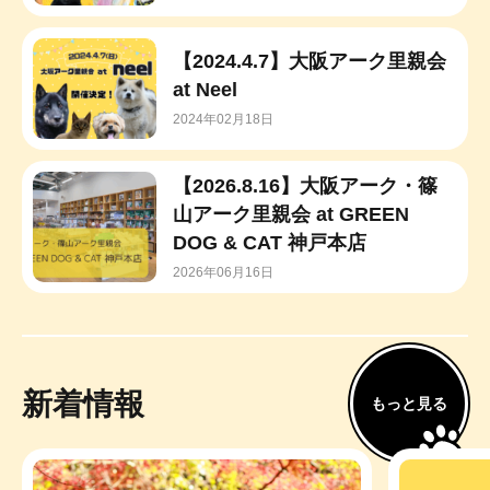
【2024.4.7】大阪アーク里親会
at Neel
2024年02月18日
【2026.8.16】大阪アーク・篠
山アーク里親会 at GREEN
DOG & CAT 神戸本店
2026年06月16日
新着情報
もっと見る