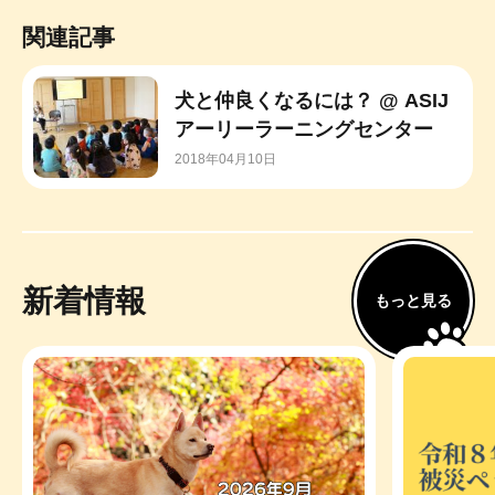
関連記事
犬と仲良くなるには？ @ ASIJ
アーリーラーニングセンター
2018年04月10日
新着情報
もっと見る