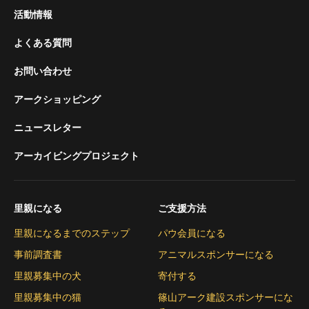
活動情報
よくある質問
お問い合わせ
アークショッピング
ニュースレター
アーカイビングプロジェクト
里親になる
ご支援方法
里親になるまでのステップ
パウ会員になる
事前調査書
アニマルスポンサーになる
里親募集中の犬
寄付する
里親募集中の猫
篠山アーク建設スポンサーにな