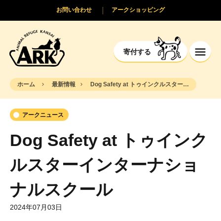
お問い合わせ
アークショッピング
寄付する
ホーム
最新情報
Dog Safety at トゥインクルスターインターナショナルスクール
アークニュース
Dog Safety at トゥインク
ルスターインターナショ
ナルスクール
2024年07月03日