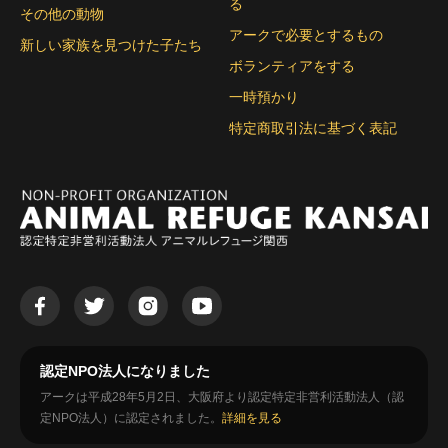
る
その他の動物
アークで必要とするもの
新しい家族を見つけた子たち
ボランティアをする
一時預かり
特定商取引法に基づく表記
認定NPO法人になりました
アークは平成28年5月2日、大阪府より認定特定非営利活動法人（認
定NPO法人）に認定されました。
詳細を見る