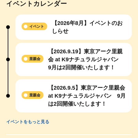
イベントカレンダー
【2026年8月】イベントのお
イベント
しらせ
【2026.9.19】東京アーク里親
会 at K9ナチュラルジャパン
里親会
9月は2回開催いたします！
【2026.9.5】東京アーク里親会
at K9ナチュラルジャパン 9月
里親会
は2回開催いたします！
イベントをもっと見る