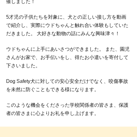
催しました！
5才児の子供たちを対象に、犬との正しい接し方を動画
で紹介し、実際にウドちゃんと触れ合い体験もしていた
だきました。 大好きな動物の話にみんな興味津々！
ウドちゃんに上手にあいさつができました。 また、園児
さんがお家で、お手伝いをし、得たお小遣いを寄付して
下さいました。
Dog Safety犬に対しての安心安全だけでなく、咬傷事故
を未然に防ぐこともできる様になります。
このような機会をくださった学校関係者の皆さま、保護
者の皆さまに心よりお礼を申し上げます。