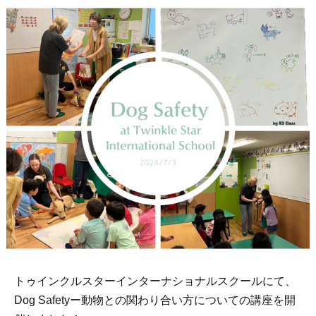
トゥインクルスターインターナショナルスクールにて、
Dog Safetyー動物との関わり合い方についての講座を開