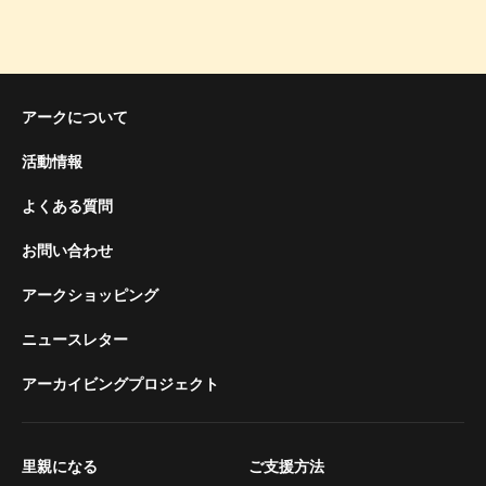
アークについて
活動情報
よくある質問
お問い合わせ
アークショッピング
ニュースレター
アーカイビングプロジェクト
里親になる
ご支援方法