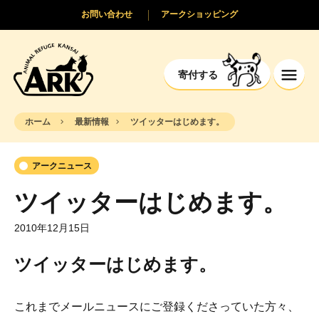
お問い合わせ
アークショッピング
寄付する
ホーム
最新情報
ツイッターはじめます。
アークニュース
ツイッターはじめます。
2010年12月15日
ツイッターはじめます。
これまでメールニュースにご登録くださっていた方々、