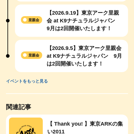
【2026.9.19】東京アーク里親
会 at K9ナチュラルジャパン
里親会
9月は2回開催いたします！
【2026.9.5】東京アーク里親会
at K9ナチュラルジャパン 9月
里親会
は2回開催いたします！
イベントをもっと見る
関連記事
【 Thank you! 】東京ARKの集
い2011