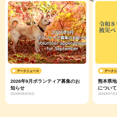
アークニュース
アークニ
2026年9月ボランティア募集のお
熊本県地
知らせ
について
2026年08月04日
2026年07月