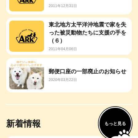
2011年12月31日
東北地方太平洋沖地震で家を失
った被災動物たちに支援の手を
（６）
2011年04月06日
郵便口座の一部廃止のお知らせ
2020年03月22日
新着情報
もっと見る