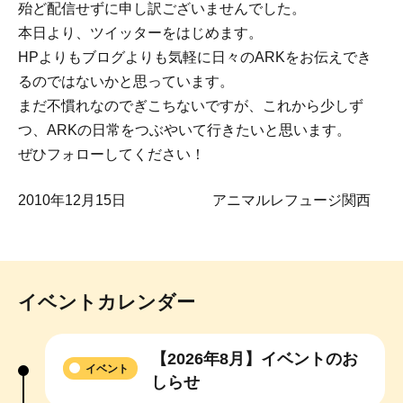
殆ど配信せずに申し訳ございませんでした。
本日より、ツイッターをはじめます。
HPよりもブログよりも気軽に日々のARKをお伝えでき
るのではないかと思っています。
まだ不慣れなのでぎこちないですが、これから少しず
つ、ARKの日常をつぶやいて行きたいと思います。
ぜひフォローしてください！
2010年12月15日 アニマルレフュージ関西
イベントカレンダー
【2026年8月】イベントのお
イベント
しらせ