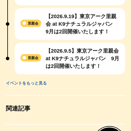
【2026.9.19】東京アーク里親
会 at K9ナチュラルジャパン
里親会
9月は2回開催いたします！
【2026.9.5】東京アーク里親会
at K9ナチュラルジャパン 9月
里親会
は2回開催いたします！
イベントをもっと見る
関連記事