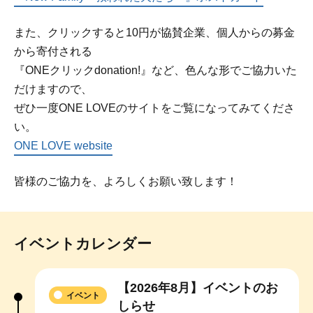
また、クリックすると10円が協賛企業、個人からの募金
から寄付される
『ONEクリックdonation!』など、色んな形でご協力いた
だけますので、
ぜひ一度ONE LOVEのサイトをご覧になってみてくださ
い。
ONE LOVE website
皆様のご協力を、よろしくお願い致します！
イベントカレンダー
【2026年8月】イベントのお
イベント
しらせ