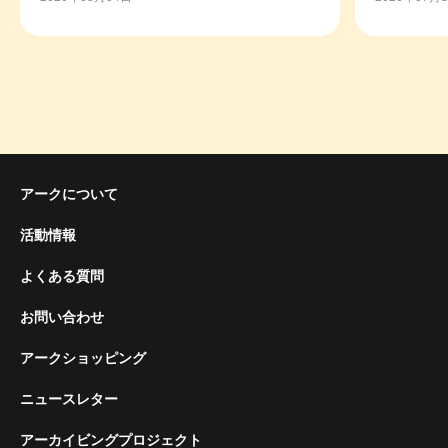
アークについて
活動情報
よくある質問
お問い合わせ
アークショッピング
ニュースレター
アーカイビングプロジェクト