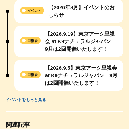
【2026年8月】イベントのお
イベント
しらせ
【2026.9.19】東京アーク里親
会 at K9ナチュラルジャパン
里親会
9月は2回開催いたします！
【2026.9.5】東京アーク里親会
at K9ナチュラルジャパン 9月
里親会
は2回開催いたします！
イベントをもっと見る
関連記事