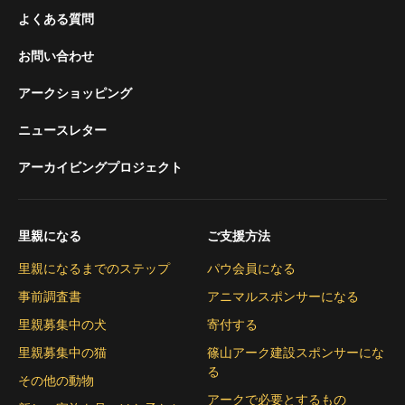
よくある質問
お問い合わせ
アークショッピング
ニュースレター
アーカイビングプロジェクト
里親になる
ご支援方法
里親になるまでのステップ
パウ会員になる
事前調査書
アニマルスポンサーになる
里親募集中の犬
寄付する
里親募集中の猫
篠山アーク建設スポンサーにな
る
その他の動物
アークで必要とするもの