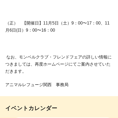
（正） 【開催日】11月5日（土）9：00〜17：00、11
月6日(日）9：00〜16：00
なお、モンベルクラブ・フレンドフェアの詳しい情報に
つきましては、再度ホームページにてご案内させていた
だきます。
アニマルレフュージ関西 事務局
イベントカレンダー