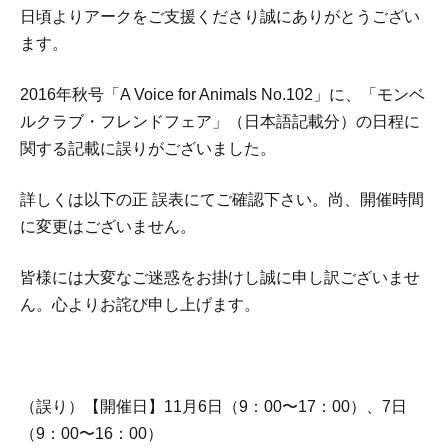
日頃よりアークをご支援くださり誠にありがとうござい
ます。
2016年秋号「A Voice for Animals No.102」に、「モンベ
ルクラブ・フレンドフェア」（日本語記載分）の日程に
関する記載に誤りがございました。
詳しくは以下の正 誤表にてご確認下さい。尚、開催時間
に変更はございません。
皆様には大変なご迷惑をお掛けし誠に申し訳ございませ
ん。心よりお詫び申し上げます。
（誤り）【開催日】11月6日（9：00〜17：00）、7日
（9：00〜16：00）