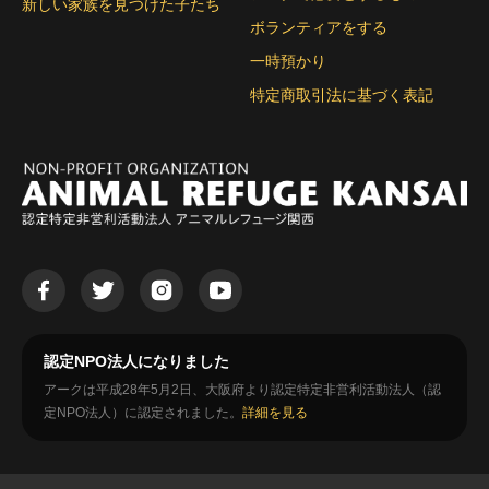
新しい家族を見つけた子たち
ボランティアをする
一時預かり
特定商取引法に基づく表記
認定NPO法人になりました
アークは平成28年5月2日、大阪府より認定特定非営利活動法人（認
定NPO法人）に認定されました。
詳細を見る