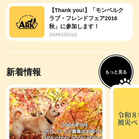
【Thank you!】「モンベルク
ラブ・フレンドフェア2016
秋」に参加します！
2016年10月21日
新着情報
もっと見る