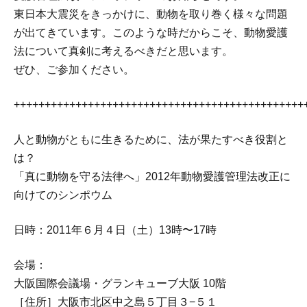
東日本大震災をきっかけに、動物を取り巻く様々な問題
が出てきています。このような時だからこそ、動物愛護
法について真剣に考えるべきだと思います。
ぜひ、ご参加ください。
+++++++++++++++++++++++++++++++++++++++++++++++
人と動物がともに生きるために、法が果たすべき役割と
は？
「真に動物を守る法律へ」2012年動物愛護管理法改正に
向けてのシンポウム
日時：2011年６月４日（土）13時〜17時
会場：
大阪国際会議場・グランキューブ大阪 10階
［住所］大阪市北区中之島５丁目３−５１