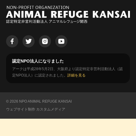
認定NPO法人になりました
アークは平成28年5月2日、大阪府より認定特定非営利活動法人（認
定NPO法人）に認定されました。
詳細を見る
© 2026 NPO ANIMAL REFUGE KANSAI
ウェブサイト制作
カスタムメディア