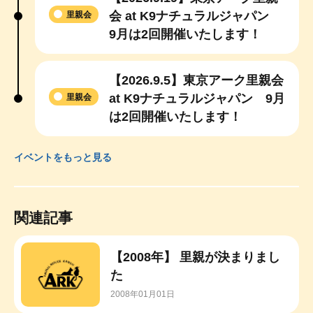
会 at K9ナチュラルジャパン
里親会
9月は2回開催いたします！
【2026.9.5】東京アーク里親会
at K9ナチュラルジャパン 9月
里親会
は2回開催いたします！
イベントをもっと見る
関連記事
【2008年】 里親が決まりまし
た
2008年01月01日