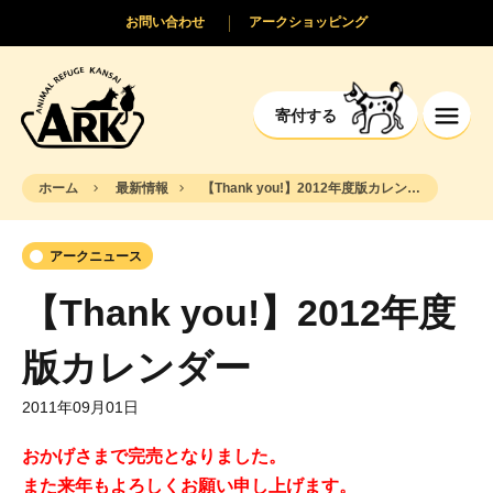
お問い合わせ
アークショッピング
寄付する
ホーム
最新情報
【Thank you!】2012年度版カレンダー
アークニュース
【Thank you!】2012年度
版カレンダー
2011年09月01日
おかげさまで完売となりました。
また来年もよろしくお願い申し上げます。