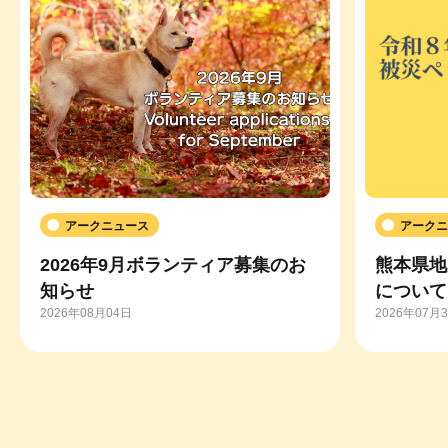
アークニュース
アークニ
2026年9月ボランティア募集のお
熊本県地
知らせ
について
2026年08月04日
2026年07月