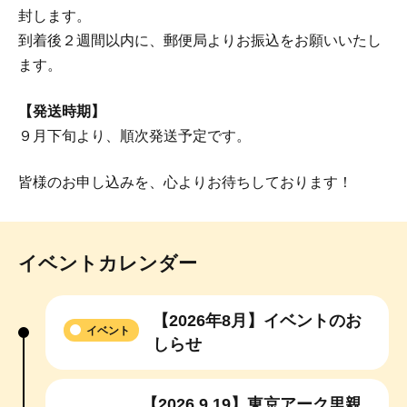
封します。
到着後２週間以内に、郵便局よりお振込をお願いいたし
ます。
【発送時期】
９月下旬より、順次発送予定です。
皆様のお申し込みを、心よりお待ちしております！
イベントカレンダー
【2026年8月】イベントのお
イベント
しらせ
【2026.9.19】東京アーク里親