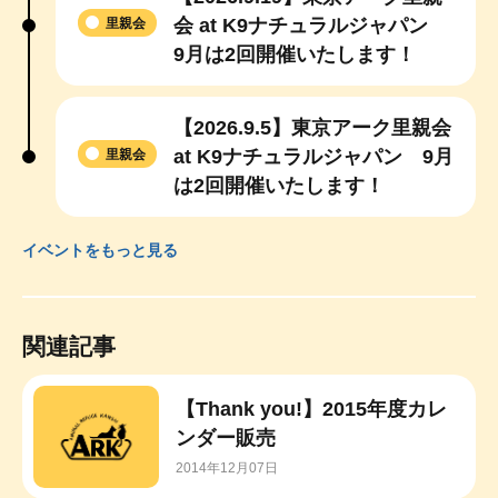
会 at K9ナチュラルジャパン
里親会
9月は2回開催いたします！
【2026.9.5】東京アーク里親会
at K9ナチュラルジャパン 9月
里親会
は2回開催いたします！
イベントをもっと見る
関連記事
【Thank you!】2015年度カレ
ンダー販売
2014年12月07日