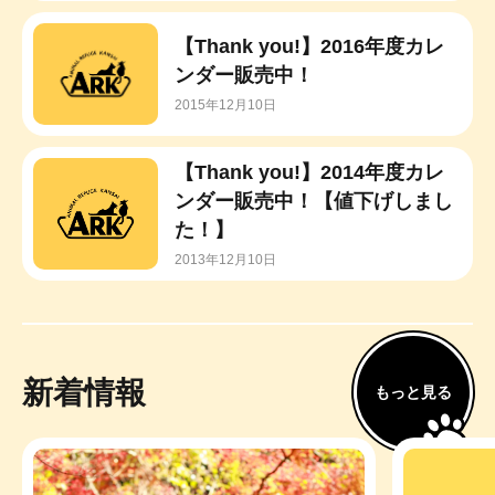
【Thank you!】2016年度カレ
ンダー販売中！
2015年12月10日
【Thank you!】2014年度カレ
ンダー販売中！【値下げしまし
た！】
2013年12月10日
新着情報
もっと見る