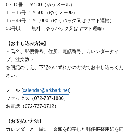
6～10冊 ：￥500（ゆうメール）
11～15冊 ：￥600（ゆうメール）
16～49冊 ：￥1,000（ゆうパック又はヤマト運輸）
50冊以上 ：無料（ゆうパック又はヤマト運輸）
【お申し込み方法】
＜氏名、郵便番号、住所、電話番号、カレンダータイ
プ、注文数＞
を明記のうえ、下記のいずれかの方法でお申し込みくだ
さい。
メール (
calendar@arkbark.net
)
ファックス（072-737-1886）
お電話（072-737-0712）
【お支払い方法】
カレンダーと一緒に、金額を印字した郵便振替用紙を同