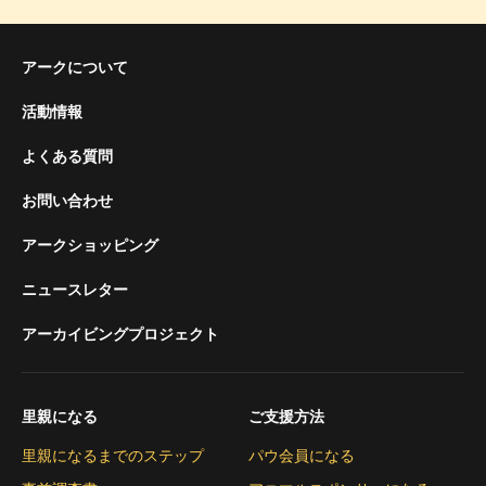
アークについて
活動情報
よくある質問
お問い合わせ
アークショッピング
ニュースレター
アーカイビングプロジェクト
里親になる
ご支援方法
里親になるまでのステップ
パウ会員になる