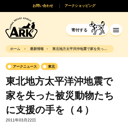
お問い合わせ
アークショッピング
寄付する
ホーム
最新情報
東北地方太平洋沖地震で家を失った被災動物たちに支援の手を（４）
アークニュース
東北
東北地方太平洋沖地震で
家を失った被災動物たち
に支援の手を（４）
2011年03月22日