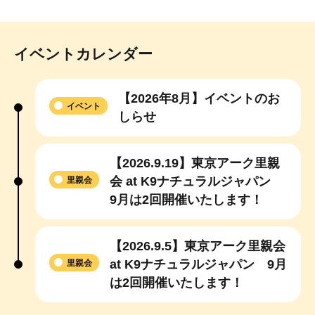
イベントカレンダー
【2026年8月】イベントのお
イベント
しらせ
【2026.9.19】東京アーク里親
会 at K9ナチュラルジャパン
里親会
9月は2回開催いたします！
【2026.9.5】東京アーク里親会
at K9ナチュラルジャパン 9月
里親会
は2回開催いたします！