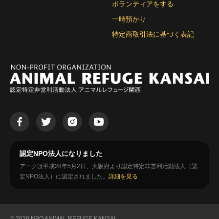
ボランティアをする
一時預かり
特定商取引法に基づく表記
認定NPO法人になりました
アークは平成28年5月2日、大阪府より認定特定非営利活動法人（認
定NPO法人）に認定されました。
詳細を見る
© 2026 NPO ANIMAL REFUGE KANSAI