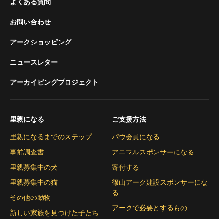
よくある質問
お問い合わせ
アークショッピング
ニュースレター
アーカイビングプロジェクト
里親になる
ご支援方法
里親になるまでのステップ
パウ会員になる
事前調査書
アニマルスポンサーになる
里親募集中の犬
寄付する
里親募集中の猫
篠山アーク建設スポンサーにな
る
その他の動物
アークで必要とするもの
新しい家族を見つけた子たち