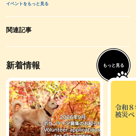
イベントをもっと見る
関連記事
新着情報
もっと見る