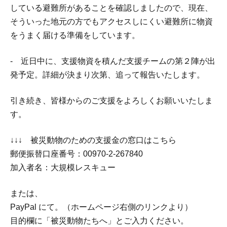
している避難所があることを確認しましたので、現在、
そういった地元の方でもアクセスしにくい避難所に物資
をうまく届ける準備をしています。
- 近日中に、支援物資を積んだ支援チームの第２陣が出
発予定。詳細が決まり次第、追って報告いたします。
引き続き、皆様からのご支援をよろしくお願いいたしま
す。
↓↓↓ 被災動物のための支援金の窓口はこちら
郵便振替口座番号：00970-2-267840
加入者名：大規模レスキュー
または、
PayPal にて。（ホームページ右側のリンクより）
目的欄に「被災動物たちへ」とご入力ください。