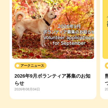
アークニュース
2026年9月ボランティア募集のお知
らせ
2026年08月04日
2