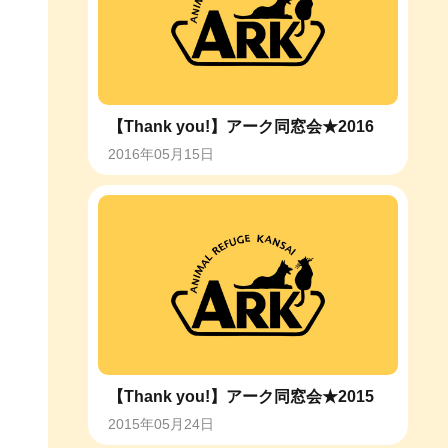
【Thank you!】アーク同窓会★2016
2016年05月15日
【Thank you!】アーク同窓会★2015
2015年05月24日