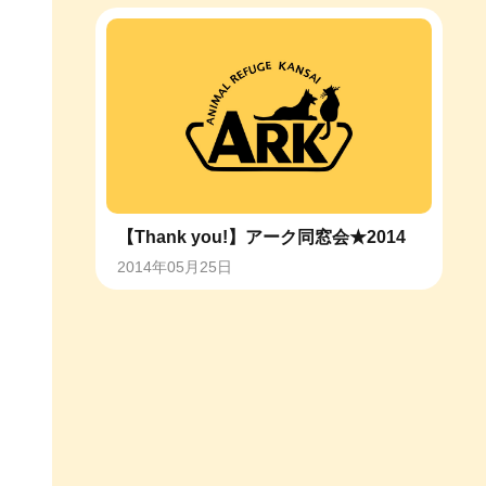
【Thank you!】アーク同窓会★2014
2014年05月25日