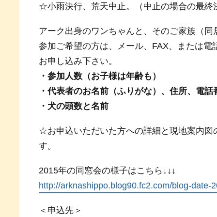
☆小雨決行、荒天中止。（中止の場合の最終
アーク出身のワンちゃんと、そのご家族（同
参加ご希望の方は、メール、FAX、または
お申し込み下さい。
・参加人数（お子様は年齢も）
・代表者のお名前（ふりがな）、住所、電話
・犬の頭数と名前
☆お申込いただいた方への詳細と現地案内図
す。
2015年の同窓会の様子はこちら↓↓↓
http://arknashippo.blog90.fc2.com/blog-date
＜申込先＞