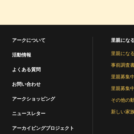
アークについて
里親にな
里親にな
活動情報
事前調査
よくある質問
里親募集
お問い合わせ
里親募集
アークショッピング
その他の
新しい家
ニュースレター
アーカイビングプロジェクト