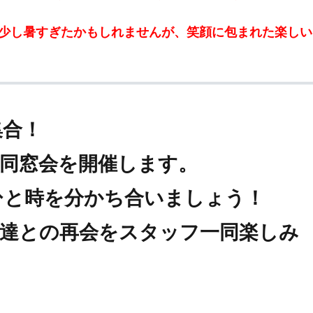
は少し暑すぎたかもしれませんが、笑顔に包まれた楽しい
集合！
同窓会を開催します。
ひと時を分かち合いましょう！
友達との再会をスタッフ一同楽しみ