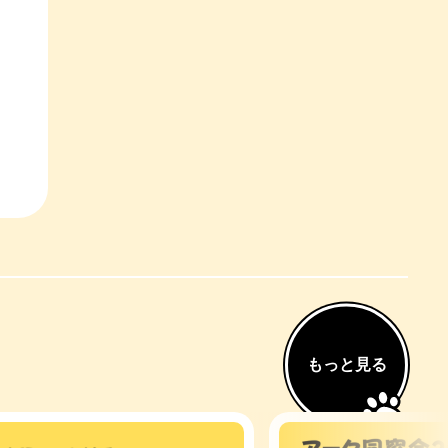
もっと見る