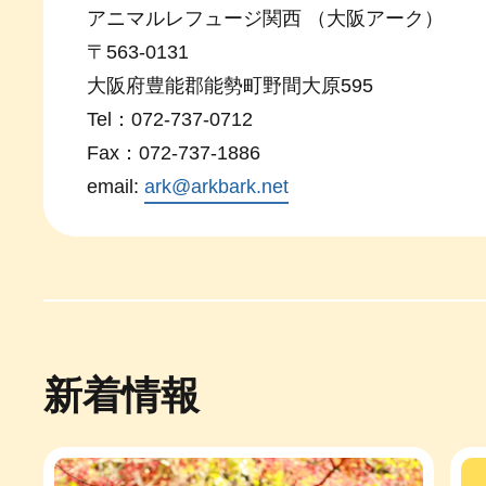
アニマルレフュージ関西 （大阪アーク）
〒563-0131
大阪府豊能郡能勢町野間大原595
Tel：072-737-0712
Fax：072-737-1886
email:
ark@arkbark.net
新着情報