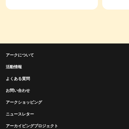
アークについて
活動情報
よくある質問
お問い合わせ
アークショッピング
ニュースレター
アーカイビングプロジェクト