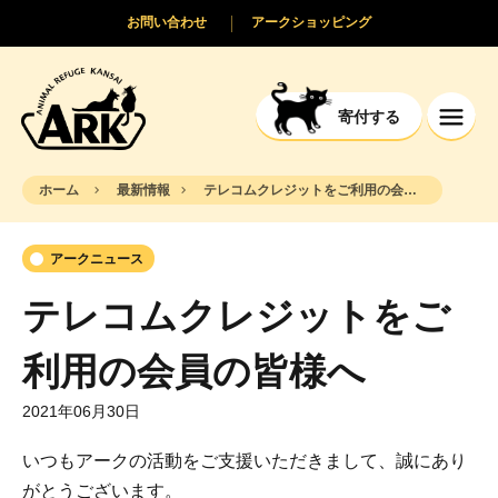
お問い合わせ
アークショッピング
寄付する
ホーム
最新情報
テレコムクレジットをご利用の会員の皆様へ
アークニュース
テレコムクレジットをご
利用の会員の皆様へ
2021年06月30日
いつもアークの活動をご支援いただきまして、誠にあり
がとうございます。