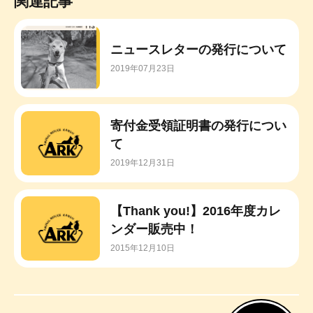
関連記事
ニュースレターの発行について
2019年07月23日
寄付金受領証明書の発行につい
て
2019年12月31日
【Thank you!】2016年度カレ
ンダー販売中！
2015年12月10日