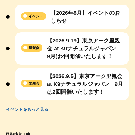
【2026年8月】イベントのお
イベント
しらせ
【2026.9.19】東京アーク里親
会 at K9ナチュラルジャパン
里親会
9月は2回開催いたします！
【2026.9.5】東京アーク里親会
at K9ナチュラルジャパン 9月
里親会
は2回開催いたします！
イベントをもっと見る