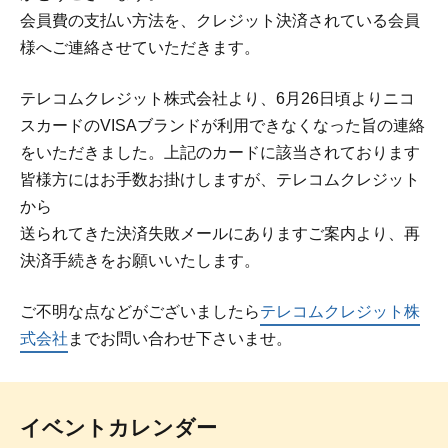
会員費の支払い方法を、クレジット決済されている会員
様へご連絡させていただきます。
テレコムクレジット株式会社より、6月26日頃よりニコ
スカードのVISAブランドが利用できなくなった旨の連絡
をいただきました。上記のカードに該当されております
皆様方にはお手数お掛けしますが、テレコムクレジット
から
送られてきた決済失敗メールにありますご案内より、再
決済手続きをお願いいたします。
ご不明な点などがございましたら
テレコムクレジット株
式会社
までお問い合わせ下さいませ。
イベントカレンダー