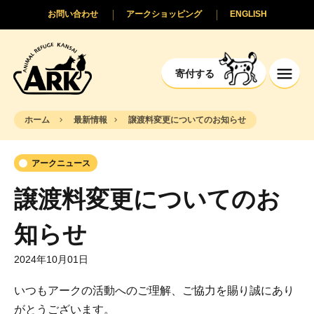
お問い合わせ
アークショッピング
ENGLISH
寄付する
ホーム
最新情報
譲渡料変更についてのお知らせ
アークニュース
譲渡料変更についてのお
知らせ
2024年10月01日
いつもアークの活動へのご理解、ご協力を賜り誠にあり
がとうございます。