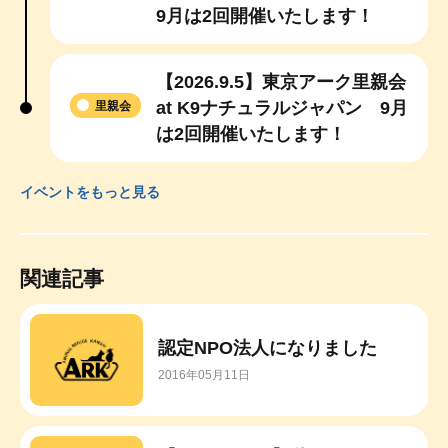
9月は2回開催いたします！
【2026.9.5】東京アーク里親会
at K9ナチュラルジャパン 9月
里親会
は2回開催いたします！
イベントをもっと見る
関連記事
認定NPO法人になりました
2016年05月11日