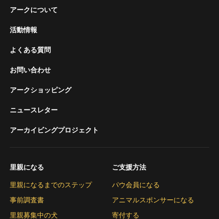
アークについて
活動情報
よくある質問
お問い合わせ
アークショッピング
ニュースレター
アーカイビングプロジェクト
里親になる
ご支援方法
里親になるまでのステップ
パウ会員になる
事前調査書
アニマルスポンサーになる
里親募集中の犬
寄付する