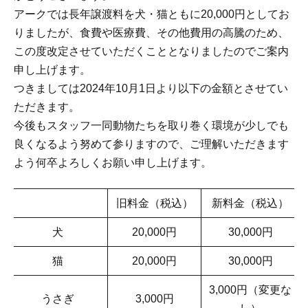
アークでは長年譲渡料を犬・猫ともに20,000円としてお
りましたが、食費や医療費、その他費用の高騰のため、
この度改定させていただくこととなりましたのでご案内
申し上げます。
つきましては2024年10月1日より以下の金額とさせてい
ただきます。
今後もスタッフ一同動物たちを取り巻く環境が少しでも
良くなるよう努めて参りますので、ご理解いただきます
よう何卒よろしくお願い申し上げます。
旧料金（税込）
新料金（税込）
犬
20,000円
30,000円
猫
20,000円
30,000円
3,000円（変更な
うさぎ
3,000円