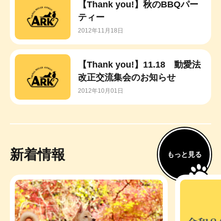
【Thank you!】秋のBBQパー
ティー
2012年11月18日
【Thank you!】11.18 動愛法
改正交流集会のお知らせ
2012年10月01日
新着情報
もっと見る