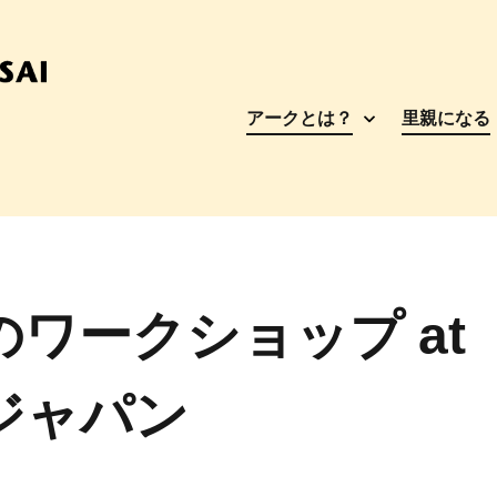
アークとは？
里親になる
ワークショップ at
ジャパン