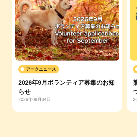
アークニュース
2026年9月ボランティア募集のお知
らせ
2026年08月04日
2