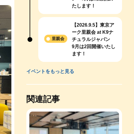
たします！
【2026.9.5】東京ア
ーク里親会 at K9ナ
里親会
チュラルジャパン
9月は2回開催いたし
ます！
イベントをもっと見る
関連記事