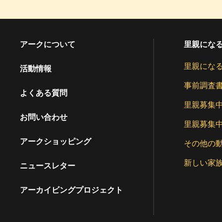
アークについて
里親にな
里親にな
活動情報
事前調査
よくある質問
里親募集
お問い合わせ
里親募集
アークショッピング
その他の
新しい家
ニュースレター
アーカイビングプロジェクト