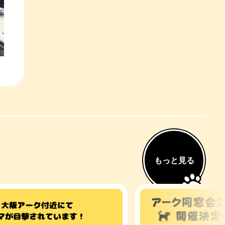
もっと見る