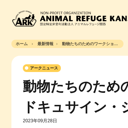
ホーム
最新情報
動物たちのためのワークショップ at ドキュサイン・ジャパン
アークニュース
動物たちのための
ドキュサイン・
2023年09月28日