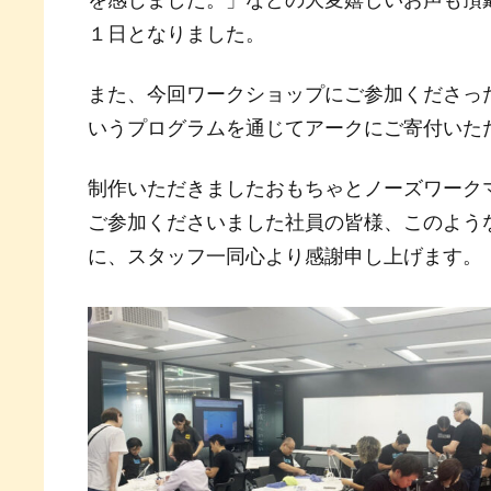
１日となりました。
また、今回ワークショップにご参加くださった分の活
いうプログラムを通じてアークにご寄付いた
制作いただきましたおもちゃとノーズワーク
ご参加くださいました社員の皆様、このよう
に、スタッフ一同心より感謝申し上げます。