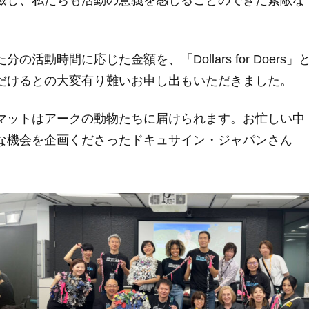
動時間に応じた金額を、「Dollars for Doers」
だけるとの大変有り難いお申し出もいただきました。
マットはアークの動物たちに届けられます。お忙しい中
な機会を企画くださったドキュサイン・ジャパンさん