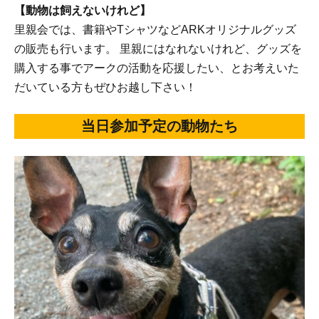
【動物は飼えないけれど】
里親会では、書籍やTシャツなどARKオリジナルグッズ
の販売も行います。 里親にはなれないけれど、グッズを
購入する事でアークの活動を応援したい、とお考えいた
だいている方もぜひお越し下さい！
当日参加予定の動物たち