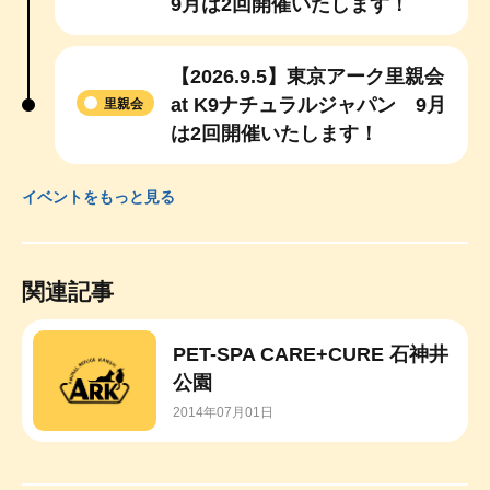
9月は2回開催いたします！
【2026.9.5】東京アーク里親会
at K9ナチュラルジャパン 9月
里親会
は2回開催いたします！
イベントをもっと見る
関連記事
PET-SPA CARE+CURE 石神井
公園
2014年07月01日