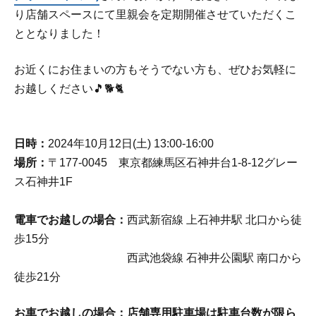
り店舗スペースにて里親会を定期開催させていただくこ
ととなりました！
お近くにお住まいの方もそうでない方も、ぜひお気軽に
お越しください🎵🐕🐈
日時：
2024年10月12日(土) 13:00-16:00
場所：
〒177-0045 東京都練馬区石神井台1-8-12グレー
ス石神井1F
電車でお越しの場合：
西武新宿線 上石神井駅 北口から徒
歩15分
西武池袋線 石神井公園駅 南口から
徒歩21分
お車でお越しの場合：店舗専用駐車場は駐車台数が限ら