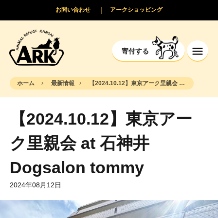
お問い合わせ
アークショッピング
寄付する
ホーム
最新情報
【2024.10.12】東京アーク里親会 at 石神井 Dogsalon tommy
【2024.10.12】東京アー
ク里親会 at 石神井
Dogsalon tommy
2024年08月12日