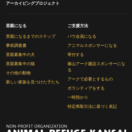
アーカイビングプロジェクト
里親になる
ご支援方法
里親になるまでのステップ
パウ会員になる
事前調査書
アニマルスポンサーになる
里親募集中の犬
寄付する
里親募集中の猫
篠山アーク建設スポンサーにな
る
その他の動物
アークで必要とするもの
新しい家族を見つけた子たち
ボランティアをする
一時預かり
特定商取引法に基づく表記