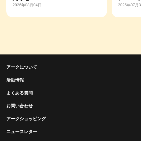
2026年08月04日
2026年07月
アークについて
活動情報
よくある質問
お問い合わせ
アークショッピング
ニュースレター