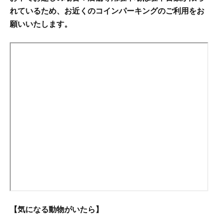
れているため、お近くのコインパーキングのご利用をお
願いいたします。
【気になる動物がいたら】