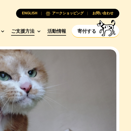
ENGLISH
アークショッピング
お問い合わせ
ご支援方法
活動情報
寄付する