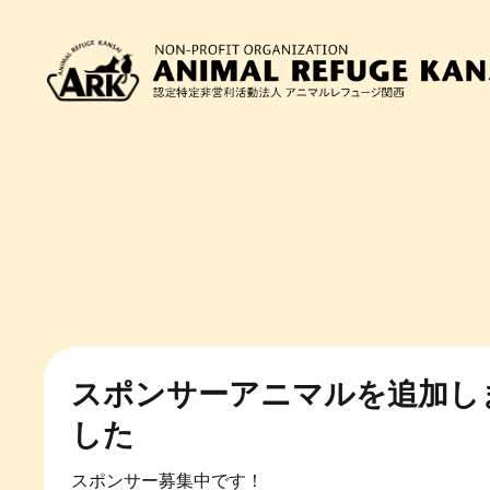
アーカイビングプロジェクト
30年以上の歴史