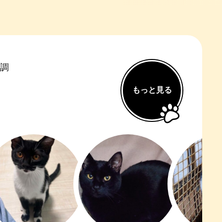
前調
もっと見る