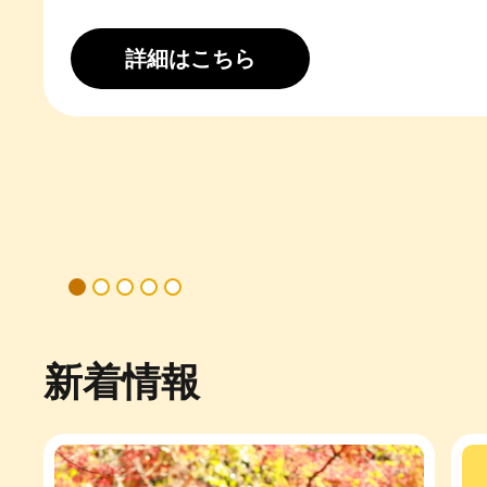
アーカイビングプロジェクト
新着情報