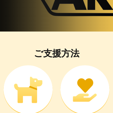
ご支援方法