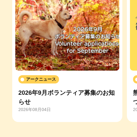
アークニュース
2026年9月ボランティア募集のお知
らせ
2026年08月04日
2