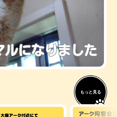
もっと見る