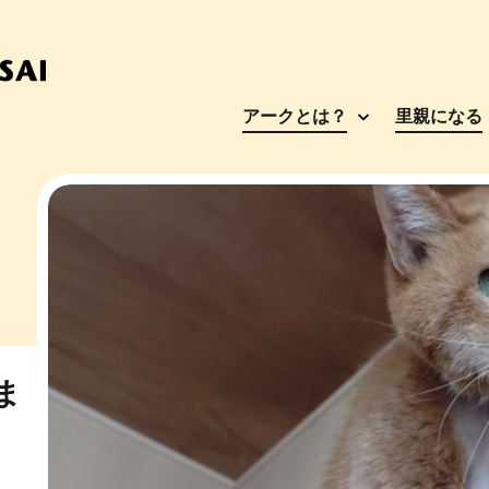
アークとは？
里親になる