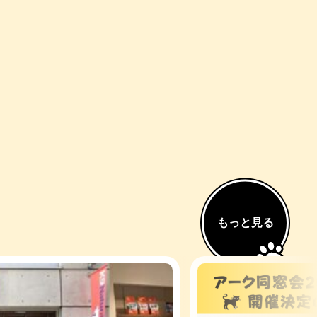
もっと見る