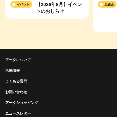
トのおしらせ
アークについて
活動情報
よくある質問
お問い合わせ
アークショッピング
ニュースレター