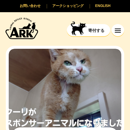
お問い合わせ
アークショッピング
ENGLISH
寄付する