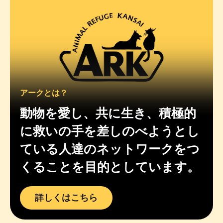
アークとは？
動物を愛し、共に生き、積極的
に救いの手を差しのべようとし
ている人達のネットワークをつ
くることを目的としています。
詳しくはこちら