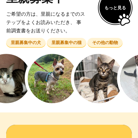
ご希望の方は、里親になるまでのス
テップをよくお読みいただき、 事
前調査書をお送りください。
里親募集中の犬
里親募集中の猫
その他の動物