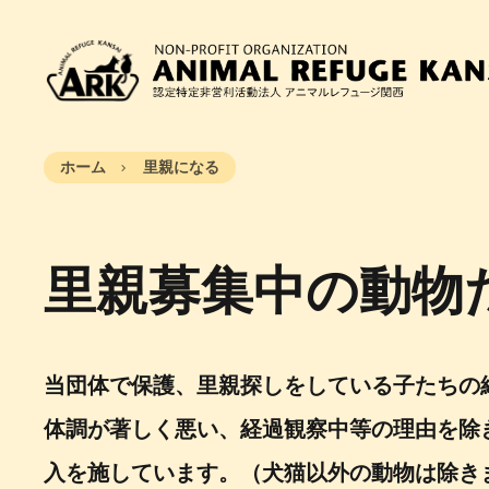
ホーム
里親になる
里親募集中の動物
当団体で保護、里親探しをしている子たちの
体調が著しく悪い、経過観察中等の理由を除
入を施しています。（犬猫以外の動物は除き