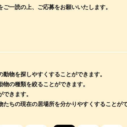
をご一読の上、ご応募をお願いいたします。
の動物を探しやすくすることができます。
動物の種類を絞ることができます。
ができます。
物たちの現在の居場所を分かりやすくすることが