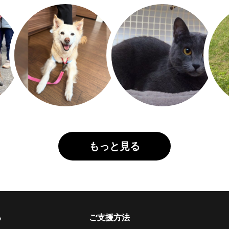
もっと見る
る
ご支援方法