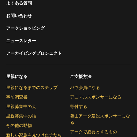
よくある質問
お問い合わせ
アークショッピング
ニュースレター
アーカイビングプロジェクト
里親になる
ご支援方法
里親になるまでのステップ
パウ会員になる
事前調査書
アニマルスポンサーになる
里親募集中の犬
寄付する
里親募集中の猫
篠山アーク建設スポンサーにな
る
その他の動物
アークで必要とするもの
新しい家族を見つけた子たち