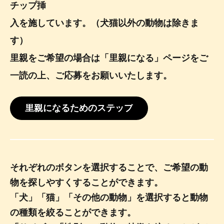
チップ挿
入を施しています。（犬猫以外の動物は除きま
す）
里親をご希望の場合は「里親になる」ページをご
一読の上、ご応募をお願いいたします。
里親になるためのステップ
それぞれのボタンを選択することで、ご希望の動
物を探しやすくすることができます。
「犬」「猫」「その他の動物」を選択すると動物
の種類を絞ることができます。