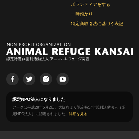
ボランティアをする
一時預かり
特定商取引法に基づく表記
認定NPO法人になりました
アークは平成28年5月2日、大阪府より認定特定非営利活動法人（認
定NPO法人）に認定されました。
詳細を見る