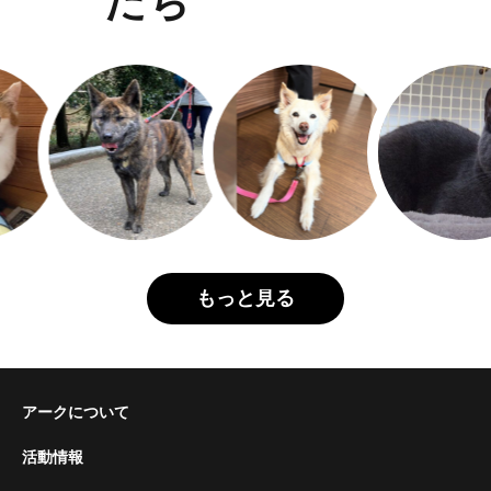
たち
もっと見る
アークについて
活動情報