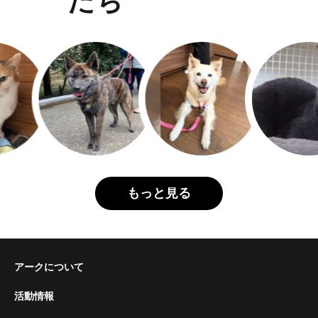
たち
もっと見る
アークについて
活動情報