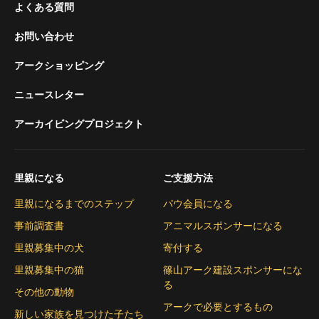
よくある質問
お問い合わせ
アークショッピング
ニュースレター
アーカイビングプロジェクト
里親になる
ご支援方法
里親になるまでのステップ
パウ会員になる
事前調査書
アニマルスポンサーになる
里親募集中の犬
寄付する
里親募集中の猫
篠山アーク建設スポンサーにな
る
その他の動物
アークで必要とするもの
新しい家族を見つけた子たち