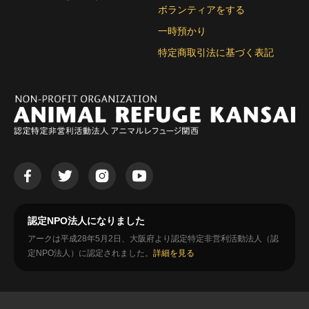
ボランティアをする
一時預かり
特定商取引法に基づく表記
認定NPO法人になりました
アークは平成28年5月2日、大阪府より認定特定非営利活動法人（認
定NPO法人）に認定されました。
詳細を見る