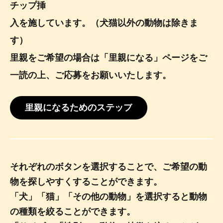
チップ挿
入を施しています。（犬猫以外の動物は除きま
す）
里親をご希望の場合は「里親になる」ページをご
一読の上、ご応募をお願いいたします。
里親になるためのステップ
それぞれのボタンを選択することで、ご希望の動
物を探しやすくすることができます。
「犬」「猫」「その他の動物」を選択すると動物
の種類を絞ることができます。