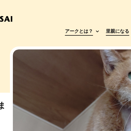
アークとは？
里親になる