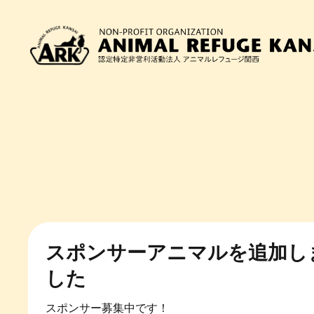
アーカイビングプロジェクト
30年以上の歴史