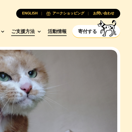
ENGLISH
アークショッピング
お問い合わせ
ご支援方法
活動情報
寄付する