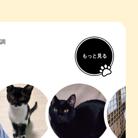
前調
もっと見る