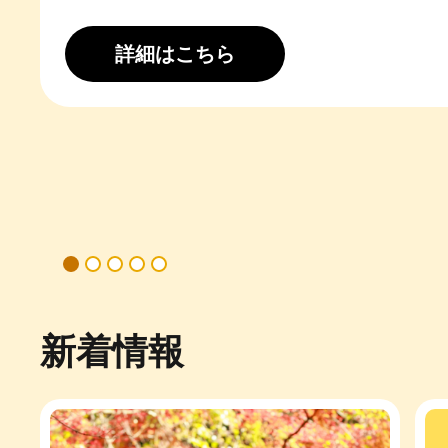
アーカイビングプロジェクト
新着情報