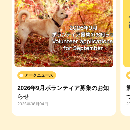
アークニュース
2026年9月ボランティア募集のお知
らせ
2026年08月04日
2