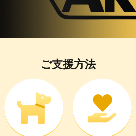
ご支援方法