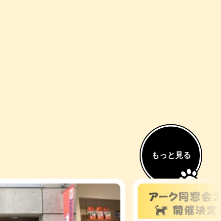
もっと見る