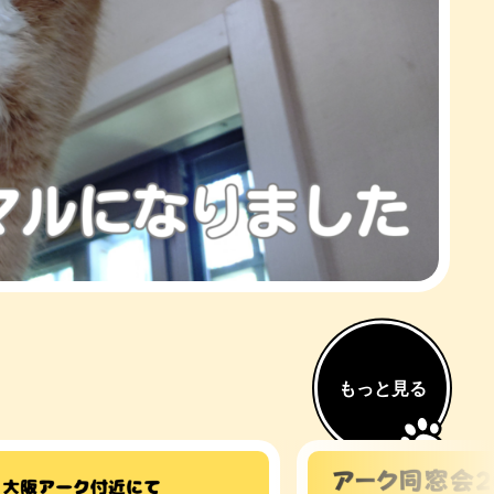
もっと見る