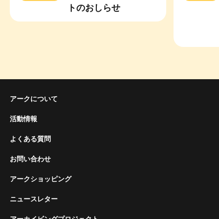
トのおしらせ
アークについて
活動情報
よくある質問
お問い合わせ
アークショッピング
ニュースレター