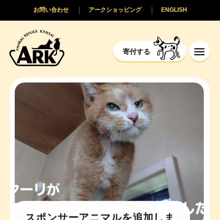
お問い合わせ
アークショッピング
ENGLISH
寄付する