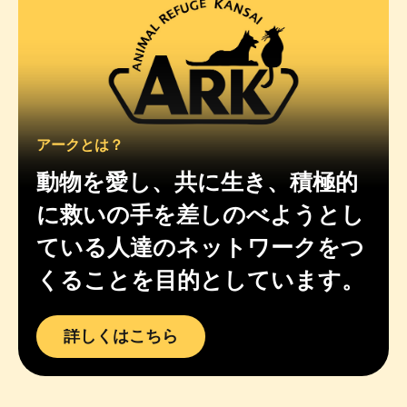
アークとは？
動物を愛し、共に生き、積極的
に救いの手を差しのべようとし
ている人達のネットワークをつ
くることを目的としています。
詳しくはこちら