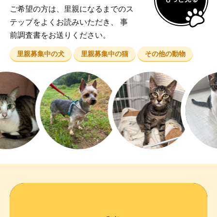
ご希望の方は、里親になるまでのス
テップをよくお読みいただき、 事
前調査書をお送りください。
里親募集中の犬
里親募集中の猫
その他の動物