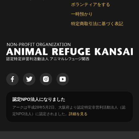
ボランティアをする
一時預かり
特定商取引法に基づく表記
認定NPO法人になりました
アークは平成28年5月2日、大阪府より認定特定非営利活動法人（認
定NPO法人）に認定されました。
詳細を見る