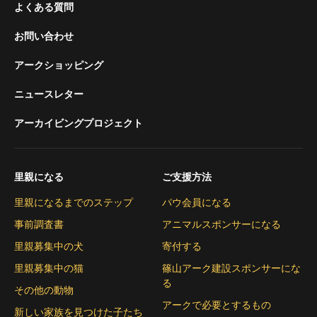
よくある質問
お問い合わせ
アークショッピング
ニュースレター
アーカイビングプロジェクト
里親になる
ご支援方法
里親になるまでのステップ
パウ会員になる
事前調査書
アニマルスポンサーになる
里親募集中の犬
寄付する
里親募集中の猫
篠山アーク建設スポンサーにな
る
その他の動物
アークで必要とするもの
新しい家族を見つけた子たち