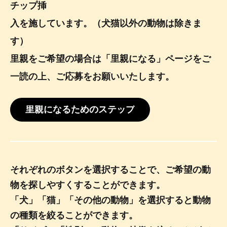
チップ挿
入を施しています。（犬猫以外の動物は除きま
す）
里親をご希望の場合は「里親になる」ページをご
一読の上、ご応募をお願いいたします。
里親になるためのステップ
それぞれのボタンを選択することで、ご希望の動
物を探しやすくすることができます。
「犬」「猫」「その他の動物」を選択すると動物
の種類を絞ることができます。