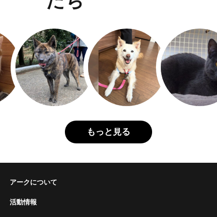
たち
もっと見る
アークについて
活動情報