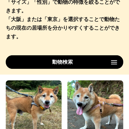
「サイズ」「性別」で動物の特徴を絞ることがで
きます。
「大阪」または「東京」を選択することで動物た
ちの現在の居場所を分かりやすくすることができ
ます。
動物検索
犬
サイズ
性別
ロケーション
検索する